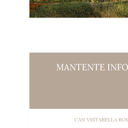
MANTENTE INFO
CAN VISTABELLA B