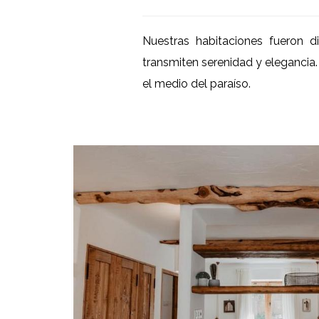
Nuestras habitaciones fueron
transmiten serenidad y elegancia
el medio del paraíso.