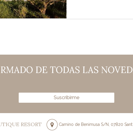
RMADO DE TODAS LAS NOVEDA
Suscribirme
OUTIQUE RESORT
Camino de Benimusa S/N
,
07820
Sant