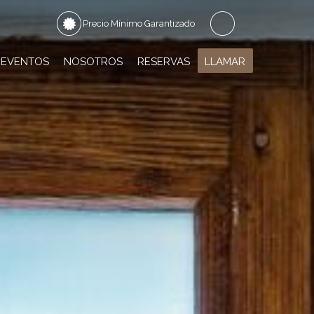
Precio Mínimo Garantizado
EVENTOS
NOSOTROS
RESERVAS
LLAMAR