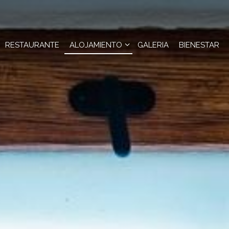
RESTAURANTE
ALOJAMIENTO
GALERIA
BIENESTAR