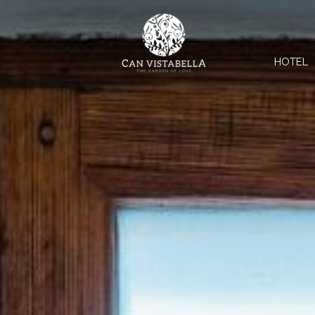
HOTEL